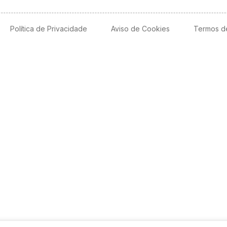
Política de Privacidade
Aviso de Cookies
Termos d